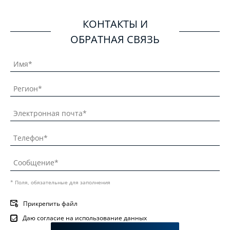
КОНТАКТЫ И
ОБРАТНАЯ СВЯЗЬ
* Поля, обязательные для заполнения
Прикрепить файл
Даю согласие на использование данных