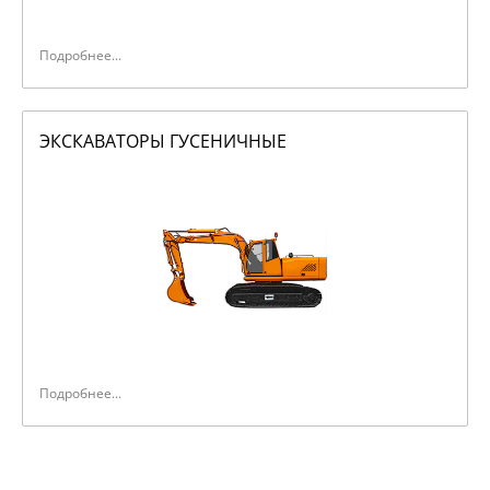
Подробнее...
ЭКСКАВАТОРЫ ГУСЕНИЧНЫЕ
Подробнее...