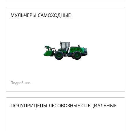
МУЛЬЧЕРЫ САМОХОДНЫЕ
Подробнее...
ПОЛУПРИЦЕПЫ ЛЕСОВОЗНЫЕ СПЕЦИАЛЬНЫЕ