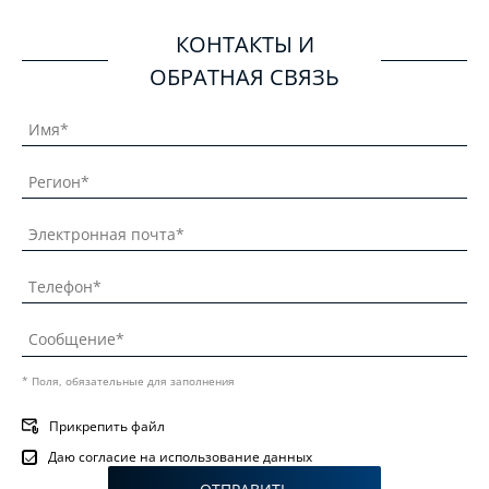
КОНТАКТЫ И
ОБРАТНАЯ СВЯЗЬ
* Поля, обязательные для заполнения
Прикрепить файл
Даю согласие на использование данных