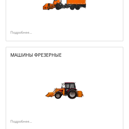
Подробнее...
МАШИНЫ ФРЕЗЕРНЫЕ
Подробнее...