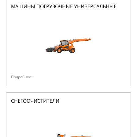
МАШИНЫ ПОГРУЗОЧНЫЕ УНИВЕРСАЛЬНЫЕ
Подробнее...
СНЕГООЧИСТИТЕЛИ