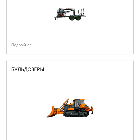
Подробнее...
БУЛЬДОЗЕРЫ