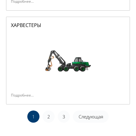
Подробнее...
ХАРВЕСТЕРЫ
Подробнее...
1
2
3
Следующая