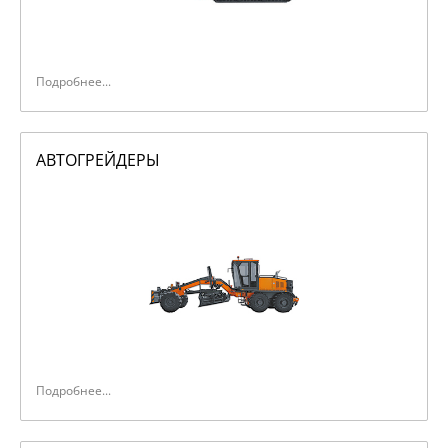
Сушилки зерновые
Прочее
Подробнее...
АВТОГРЕЙДЕРЫ
Подробнее...