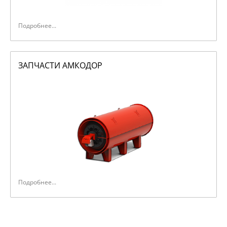
Подробнее...
ЗАПЧАСТИ АМКОДОР
Подробнее...