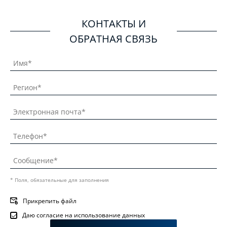
КОНТАКТЫ И
ОБРАТНАЯ СВЯЗЬ
* Поля, обязательные для заполнения
Прикрепить файл
Даю согласие на использование данных