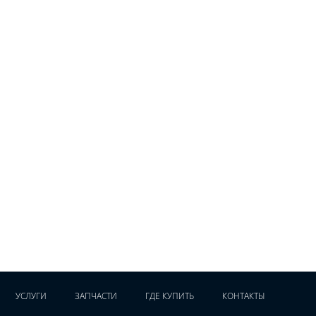
УСЛУГИ
ЗАПЧАСТИ
ГДЕ КУПИТЬ
КОНТАКТЫ