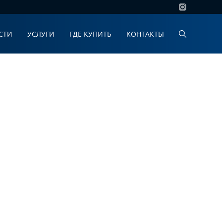
СТИ
УСЛУГИ
ГДЕ КУПИТЬ
КОНТАКТЫ