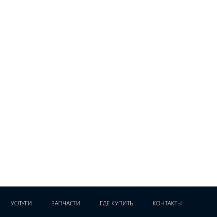
УСЛУГИ
ЗАПЧАСТИ
ГДЕ КУПИТЬ
КОНТАКТЫ