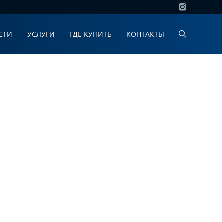
СТИ
УСЛУГИ
ГДЕ КУПИТЬ
КОНТАКТЫ