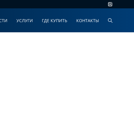
СТИ
УСЛУГИ
ГДЕ КУПИТЬ
КОНТАКТЫ