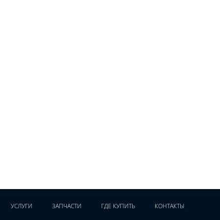
УСЛУГИ
ЗАПЧАСТИ
ГДЕ КУПИТЬ
КОНТАКТЫ