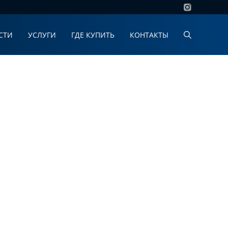
СТИ
УСЛУГИ
ГДЕ КУПИТЬ
КОНТАКТЫ