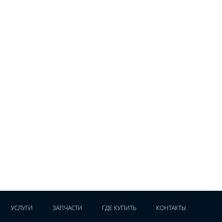
УСЛУГИ
ЗАПЧАСТИ
ГДЕ КУПИТЬ
КОНТАКТЫ