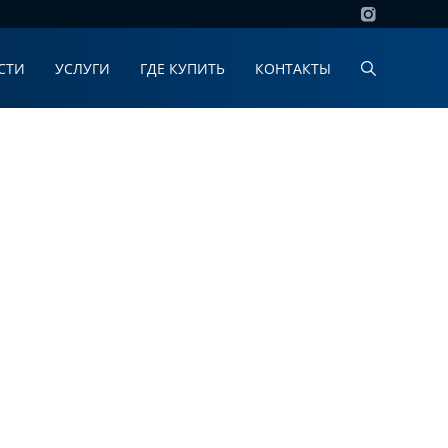
СТИ
УСЛУГИ
ГДЕ КУПИТЬ
КОНТАКТЫ