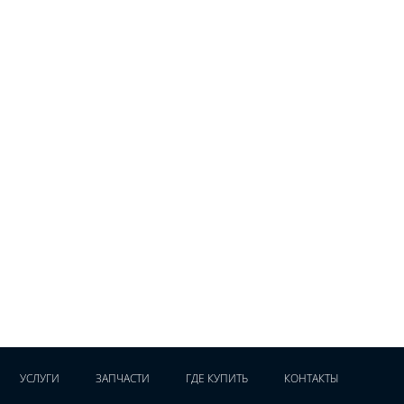
УСЛУГИ
ЗАПЧАСТИ
ГДЕ КУПИТЬ
КОНТАКТЫ