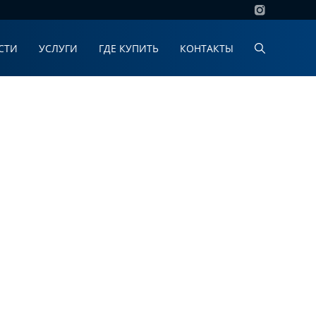
СТИ
УСЛУГИ
ГДЕ КУПИТЬ
КОНТАКТЫ