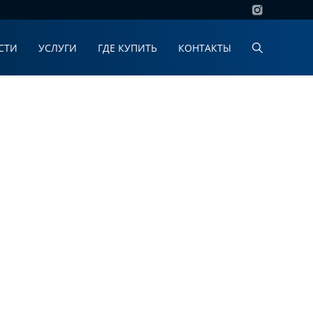
СТИ
УСЛУГИ
ГДЕ КУПИТЬ
КОНТАКТЫ