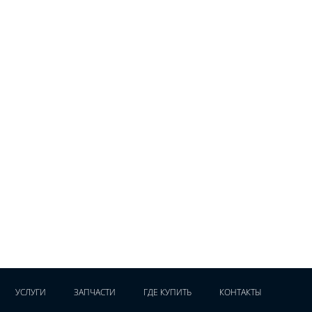
УСЛУГИ
ЗАПЧАСТИ
ГДЕ КУПИТЬ
КОНТАКТЫ