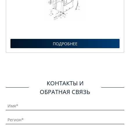
ПОДРОБНЕЕ
КОНТАКТЫ И
ОБРАТНАЯ СВЯЗЬ