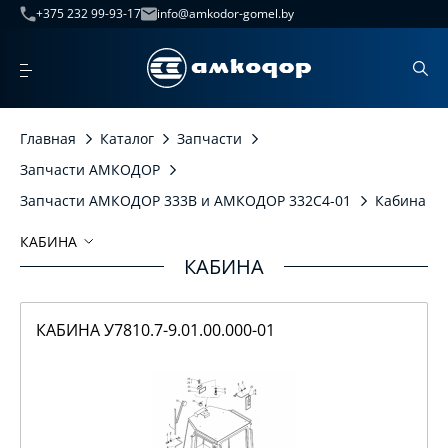
+375 232 99-93-17
info@amkodor-gomel.by
Главная
Каталог
Запчасти
Запчасти АМКОДОР
Запчасти АМКОДОР 333В и АМКОДОР 332С4-01
Кабина
КАБИНА
КАБИНА
Кабина
Кабина У7810.7-9.01.00.000-01
КАБИНА У7810.7-9.01.00.000-01